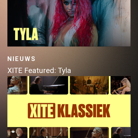
NIEUWS
XITE Featured: Tyla