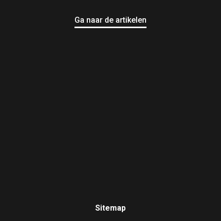
Ga naar de artikelen
Sitemap