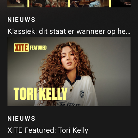
NIEUWS
Klassiek: dit staat er wanneer op het programma
NIEUWS
XITE Featured: Tori Kelly