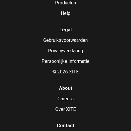
Producten
Help
Legal
Gebruiksvoorwaarden
Privacyverklaring
Persoonlijke Informatie
©
2026
XITE
About
Careers
Over XITE
Contact