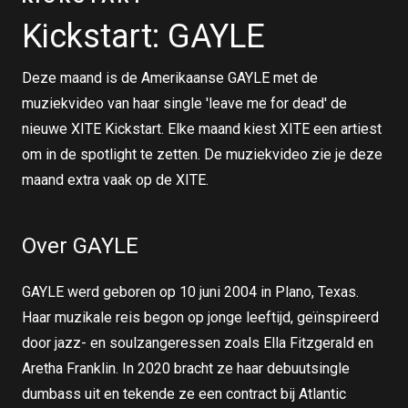
Kickstart: GAYLE
Deze maand is de Amerikaanse GAYLE met de
muziekvideo van haar single 'leave me for dead' de
nieuwe XITE Kickstart. Elke maand kiest XITE een artiest
om in de spotlight te zetten. De muziekvideo zie je deze
maand extra vaak op de XITE.
Over GAYLE
GAYLE werd geboren op 10 juni 2004 in Plano, Texas.
Haar muzikale reis begon op jonge leeftijd, geïnspireerd
door jazz- en soulzangeressen zoals Ella Fitzgerald en
Aretha Franklin. In 2020 bracht ze haar debuutsingle
dumbass uit en tekende ze een contract bij Atlantic