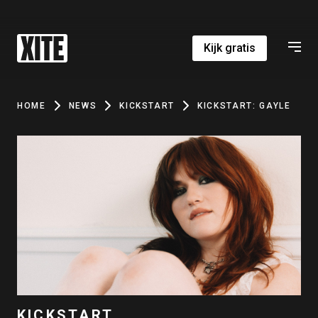
Kijk gratis
HOME
NEWS
KICKSTART
KICKSTART: GAYLE
KICKSTART