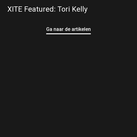
XITE Featured: Tori Kelly
Ga naar de artikelen