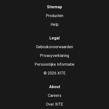
Sitemap
Producten
Help
Legal
Gebruiksvoorwaarden
Privacyverklaring
Persoonlijke Informatie
©
2026
XITE
About
Careers
Over XITE