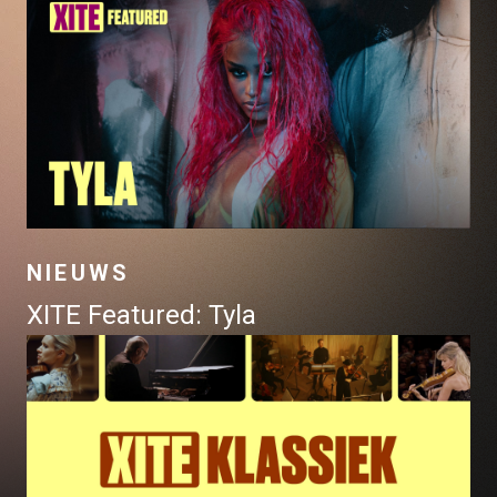
NIEUWS
XITE Featured: Tyla