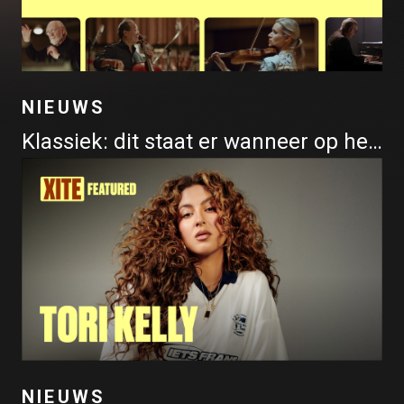
NIEUWS
Klassiek: dit staat er wanneer op het programma
NIEUWS