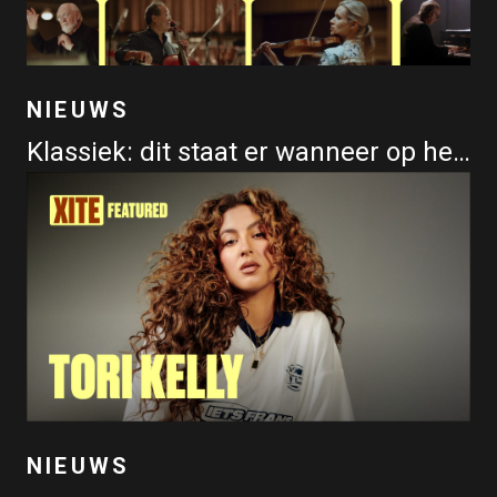
NIEUWS
Klassiek: dit staat er wanneer op het programma
NIEUWS