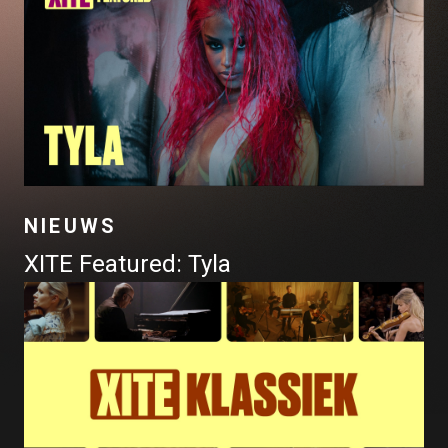
NIEUWS
XITE Featured: Tyla