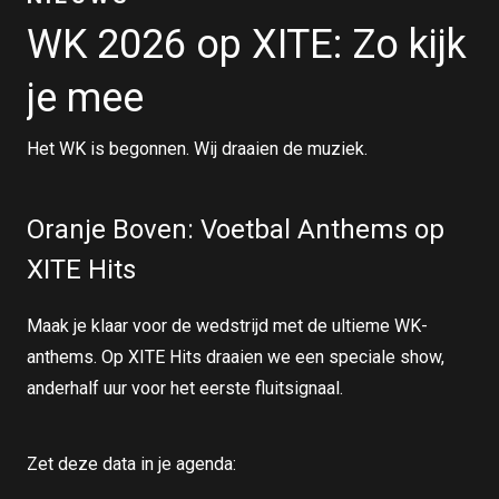
WK 2026 op XITE: Zo kijk
je mee
Het WK is begonnen. Wij draaien de muziek.
Oranje Boven: Voetbal Anthems op
XITE Hits
Maak je klaar voor de wedstrijd met de ultieme WK-
anthems. Op XITE Hits draaien we een speciale show,
anderhalf uur voor het eerste fluitsignaal.
Zet deze data in je agenda: