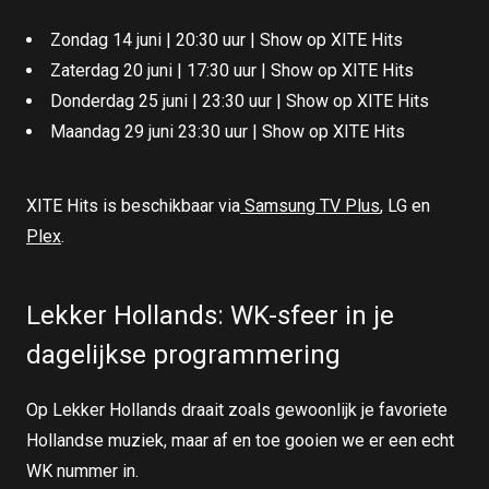
Zondag 14 juni | 20:30 uur | Show op XITE Hits
Zaterdag 20 juni | 17:30 uur | Show op XITE Hits
Donderdag 25 juni | 23:30 uur | Show op XITE Hits
Maandag 29 juni 23:30 uur | Show op XITE Hits
XITE Hits is beschikbaar via
Samsung TV Plus
, LG en
Plex
.
Lekker Hollands: WK-sfeer in je
dagelijkse programmering
Op Lekker Hollands draait zoals gewoonlijk je favoriete
Hollandse muziek, maar af en toe gooien we er een echt
WK nummer in.