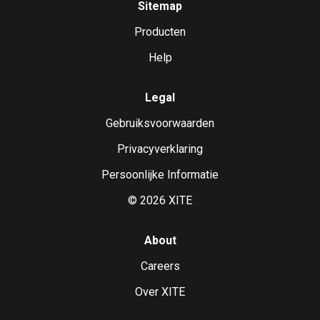
Sitemap
Producten
Help
Legal
Gebruiksvoorwaarden
Privacyverklaring
Persoonlijke Informatie
©
2026
XITE
About
Careers
Over XITE