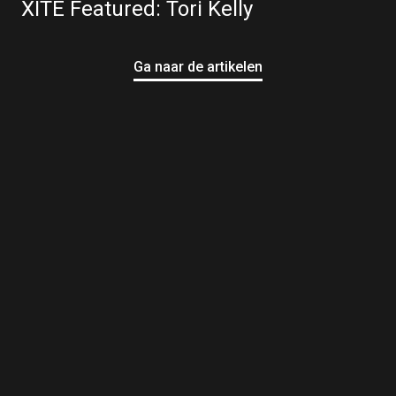
XITE Featured: Tori Kelly
Ga naar de artikelen