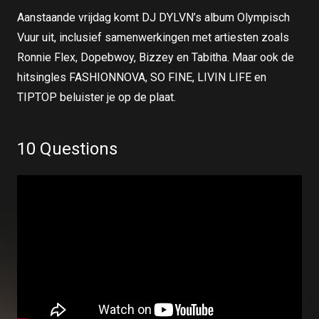
Aanstaande vrijdag komt DJ DYLVN’s album Olympisch
Vuur uit, inclusief samenwerkingen met artiesten zoals
Ronnie Flex, Dopebwoy, Bizzey en Tabitha. Maar ook de
hitsingles FASHIONNOVA, SO FINE, LIVIN LIFE en
TIPTOP beluister je op de plaat.
10 Questions