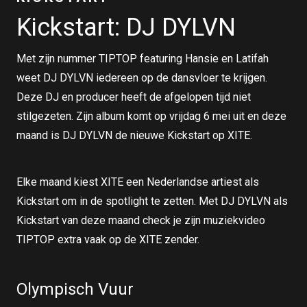
Kickstart: DJ DYLVN
Met zijn nummer TIPTOP featuring Hansie en Latifah
weet DJ DYLVN iedereen op de dansvloer te krijgen.
Deze DJ en producer heeft de afgelopen tijd niet
stilgezeten. Zijn album komt op vrijdag 6 mei uit en deze
maand is DJ DYLVN de nieuwe Kickstart op XITE.
Elke maand kiest XITE een Nederlandse artiest als
Kickstart om in de spotlight te zetten. Met DJ DYLVN als
Kickstart van deze maand check je zijn muziekvideo
TIPTOP extra vaak op de XITE zender.
Olympisch Vuur