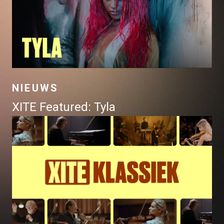
NIEUWS
XITE Featured: Tyla