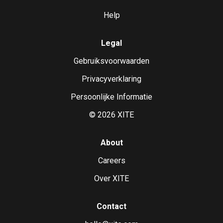
Help
Legal
Gebruiksvoorwaarden
Privacyverklaring
Persoonlijke Informatie
©
2026
XITE
About
Careers
Over XITE
Contact