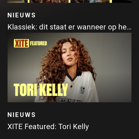
NIEUWS
Klassiek: dit staat er wanneer op het programma
NIEUWS
XITE Featured: Tori Kelly