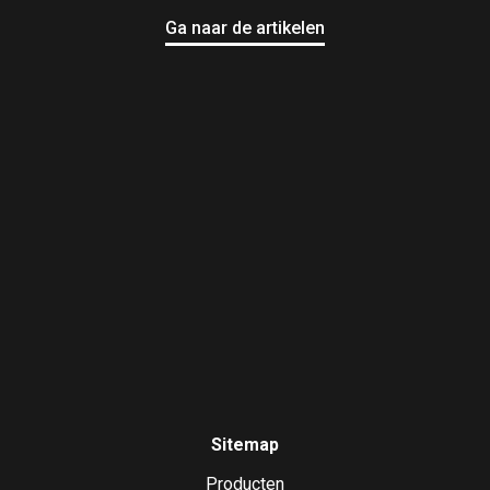
Ga naar de artikelen
Sitemap
Producten