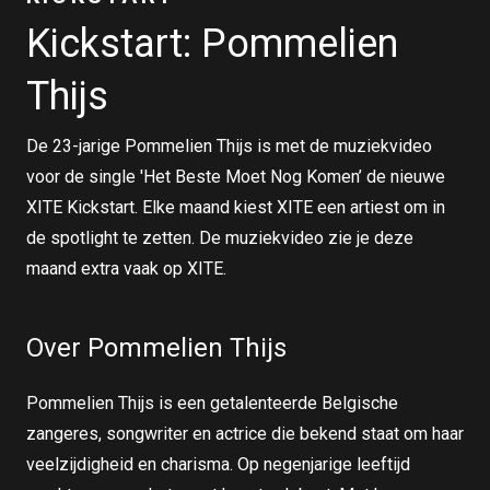
Kickstart: Pommelien
Thijs
De 23-jarige Pommelien Thijs is met de muziekvideo
voor de single 'Het Beste Moet Nog Komen’ de nieuwe
XITE Kickstart. Elke maand kiest XITE een artiest om in
de spotlight te zetten. De muziekvideo zie je deze
maand extra vaak op XITE.
Over Pommelien Thijs
Pommelien Thijs is een getalenteerde Belgische
zangeres, songwriter en actrice die bekend staat om haar
veelzijdigheid en charisma. Op negenjarige leeftijd