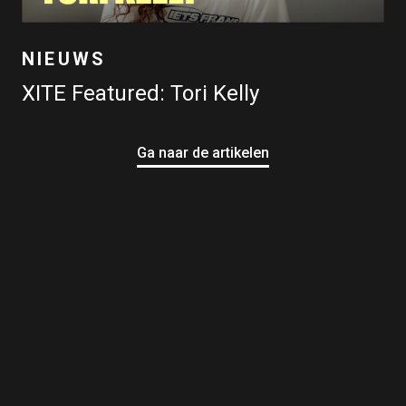
NIEUWS
XITE Featured: Tori Kelly
Ga naar de artikelen