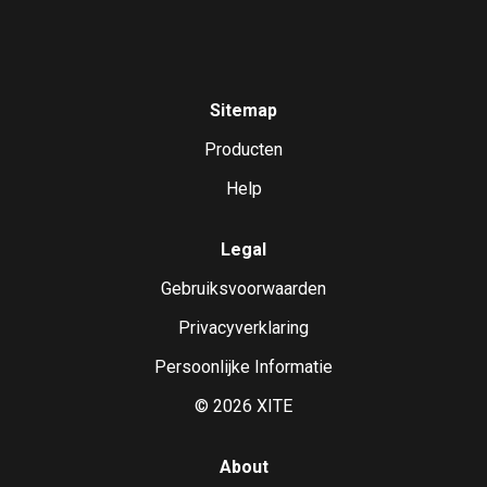
Sitemap
Producten
Help
Legal
Gebruiksvoorwaarden
Privacyverklaring
Persoonlijke Informatie
©
2026
XITE
About