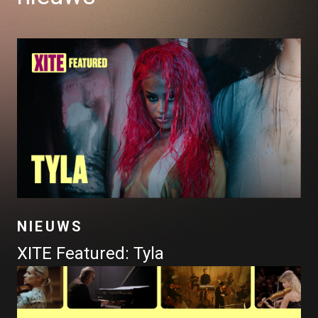
NIEUWS
XITE Featured: Tyla