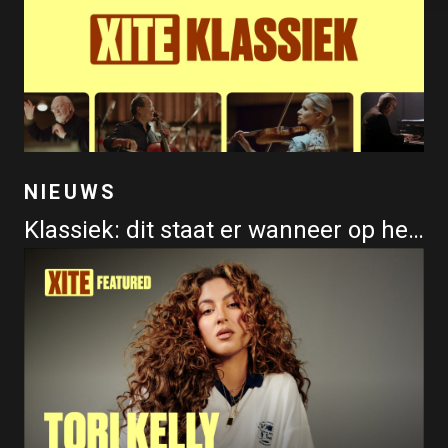
NIEUWS
Klassiek: dit staat er wanneer op het programma