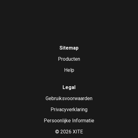
Sitemap
Producten
Help
Legal
Gebruiksvoorwaarden
Privacyverklaring
Persoonlijke Informatie
©
2026
XITE