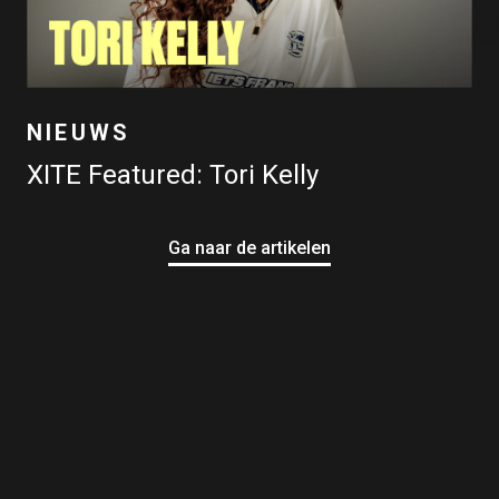
NIEUWS
XITE Featured: Tori Kelly
Ga naar de artikelen