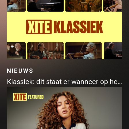
NIEUWS
Klassiek: dit staat er wanneer op het programma