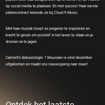
op social media te plaatsen. En met succes! Haar eerste
platencontract tekende ze bij Cloud 9 Music.
Met haar muziek hoopt ze jongeren te inspireren en
kracht te geven om positief in het leven te staan en je
dromen na te jagen.
Carmell’s debuutsingle
7 Maanden
is eind december
uitgekomen en maakt ons nieuwsgierig naar meer!