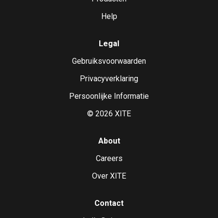
Help
Legal
Gebruiksvoorwaarden
Privacyverklaring
Persoonlijke Informatie
©
2026
XITE
About
Careers
Over XITE
Contact