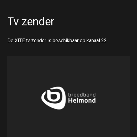
Tv zender
De XITE tv zender is beschikbaar op kanaal 22.