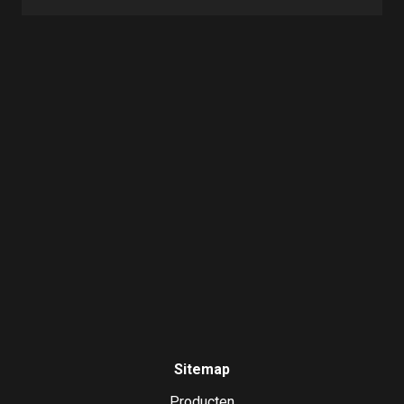
Sitemap
Producten