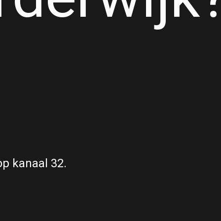
op kanaal 32.