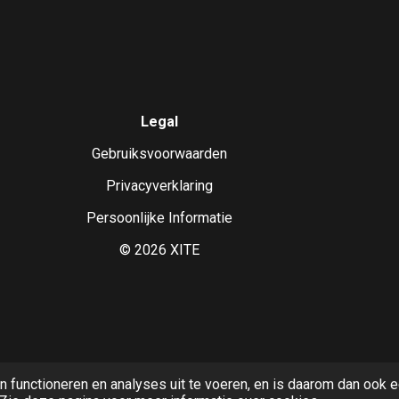
Legal
Gebruiksvoorwaarden
Privacyverklaring
Persoonlijke Informatie
©
2026
XITE
n functioneren en analyses uit te voeren, en is daarom dan ook