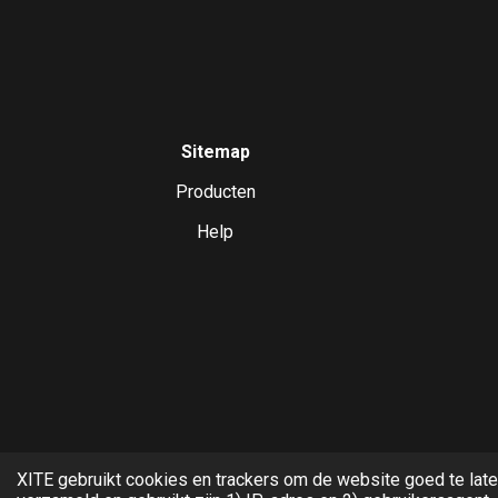
Sitemap
Producten
Help
XITE gebruikt cookies en trackers om de website goed te late