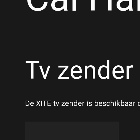
Tv zender
De XITE tv zender is beschikbaar 